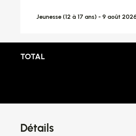
Jeunesse (12 à 17 ans) - 9 août 2026
TOTAL
Détails