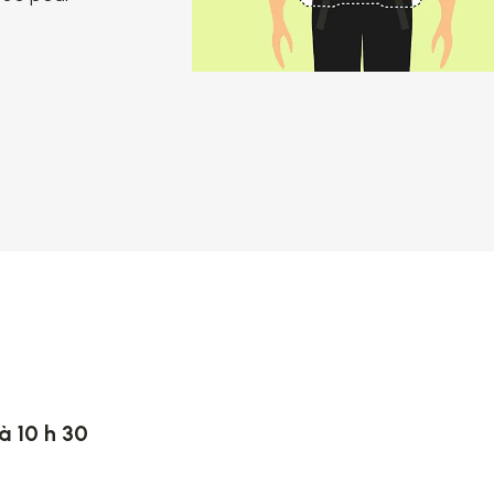
à 10 h 30