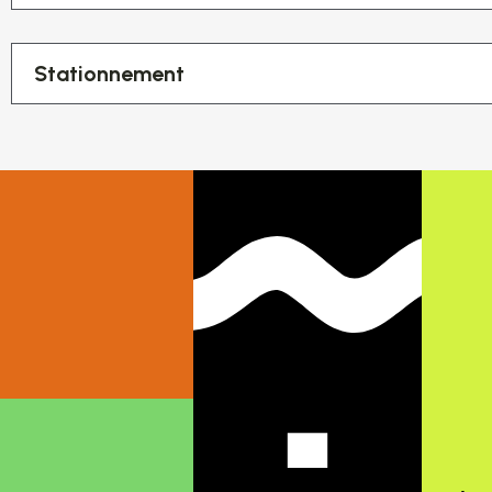
Stationnement