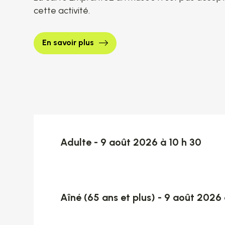
cette activité.
En savoir plus
Billets disponibles
Adulte - 9 août 2026 à 10 h 30
Aîné (65 ans et plus) - 9 août 2026 