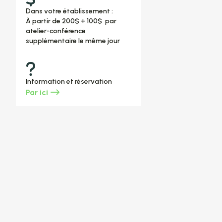
Dans votre établissement :
À partir de 200$ + 100$ par
atelier-conférence
supplémentaire le même jour
Information et réservation
Par ici