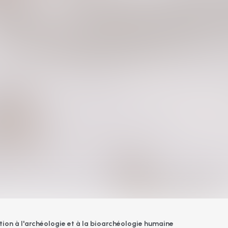
tion à l'archéologie et à la bioarchéologie humaine