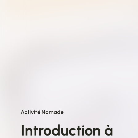
Activité Nomade
Introduction à