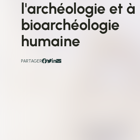
l'archéologie et à 
bioarchéologie
humaine
PARTAGER