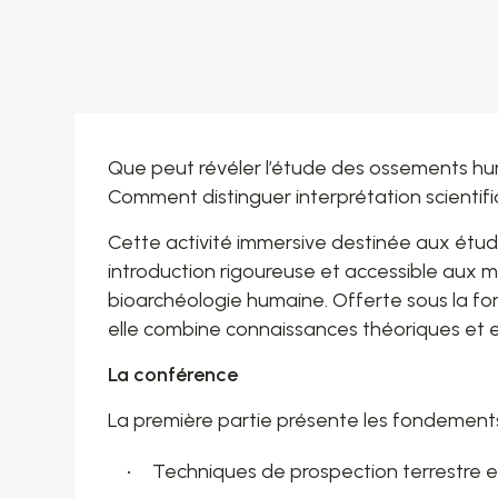
Que peut révéler l’étude des ossements h
Comment distinguer interprétation scientifi
Cette activité immersive destinée aux étu
introduction rigoureuse et accessible aux 
bioarchéologie humaine. Offerte sous la for
elle combine connaissances théoriques et
La conférence
La première partie présente les fondements
Techniques de prospection terrestre 