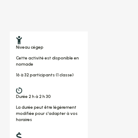
Niveau cégep
Cette activité est disponible en
nomade
16 à 32 participants (1 classe)
Durée 2 h à 2 h 30
La durée peut être légèrement
modifiée pour s'adapter à vos
horaires