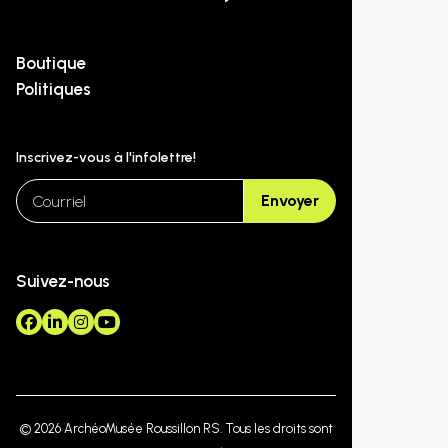
Boutique
Politiques
Inscrivez-vous à l'infolettre!
email
Envoyer
Suivez-nous
© 2026 ArchéoMusée Roussillon RS. Tous les droits sont