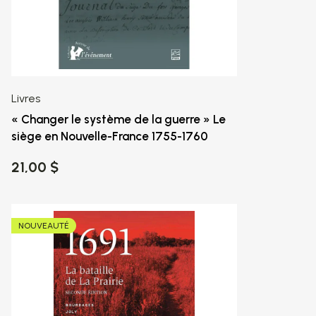
Livres
« Changer le système de la guerre » Le
siège en Nouvelle-France 1755-1760
21,00 $
NOUVEAUTÉ