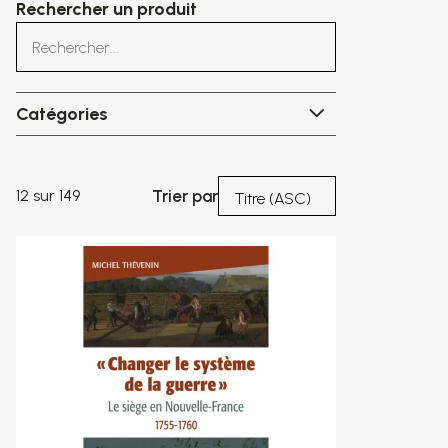
Rechercher un produit
Catégories
Catégories
12 sur 149
Trier par