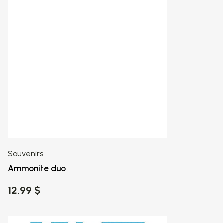
Souvenirs
Ammonite duo
12,99 $