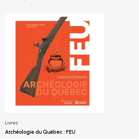
Livres
Archéologie du Québec : FEU