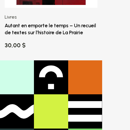
Livres
Autant en emporte le temps – Un recueil
de textes sur l’histoire de La Prairie
30,00 $