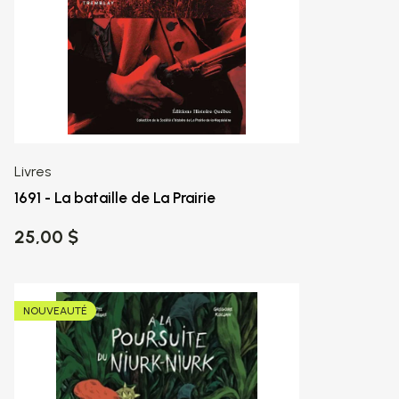
Livres
1691 - La bataille de La Prairie
25,00 $
NOUVEAUTÉ