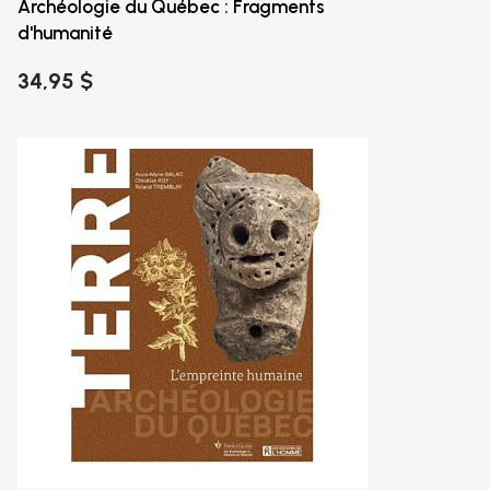
Archéologie du Québec : Fragments
d'humanité
34,95 $