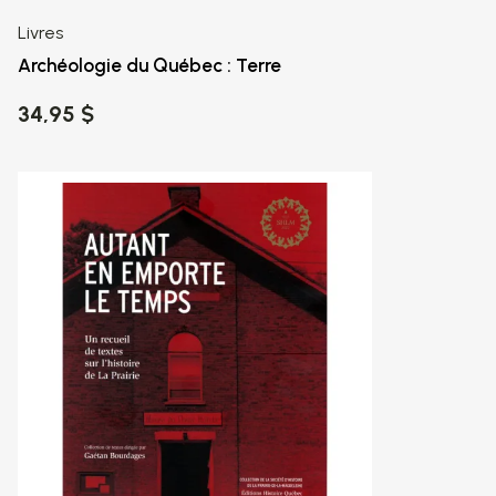
Livres
Archéologie du Québec : Terre
34,95 $