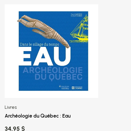
Livres
Archéologie du Québec : Eau
34,95 $