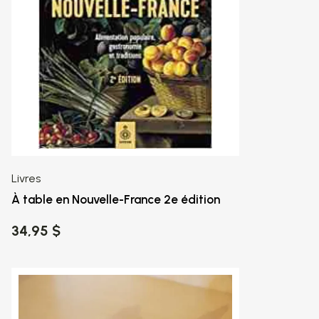
Livres
À table en Nouvelle-France 2e édition
34,95 $