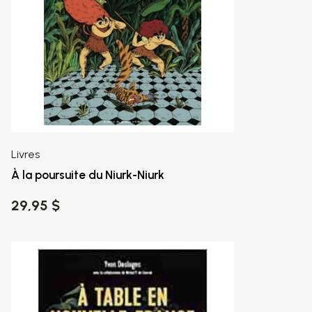
Livres
À la poursuite du Niurk-Niurk
29,95 $