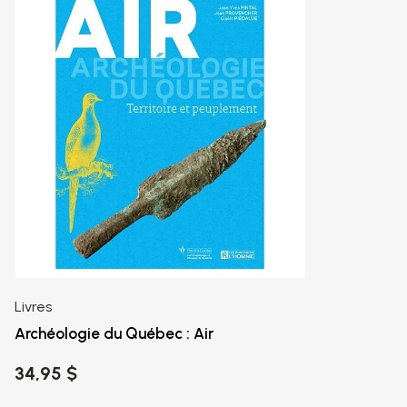
Livres
Archéologie du Québec : Air
34,95 $