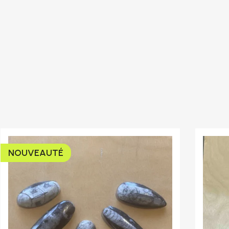
NOUVEAUTÉ