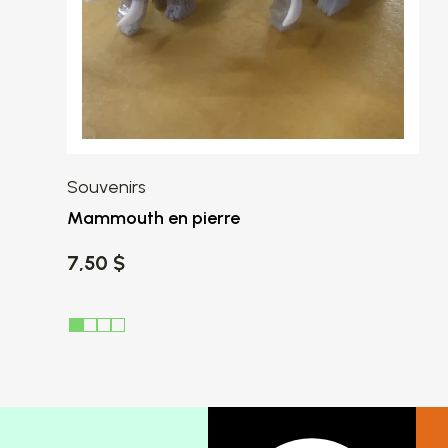
Souvenirs
Mammouth en pierre
7,50 $