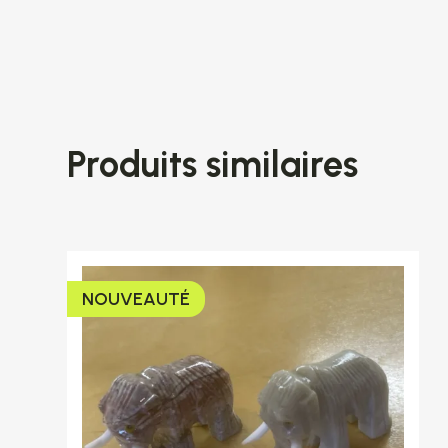
Produits similaires
NOUVEAUTÉ