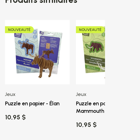
NOUVEAUTÉ
NOUVEAUTÉ
Jeux
Jeux
Puzzle en papier - Élan
Puzzle en papier -
Mammouth
10,95 $
10,95 $