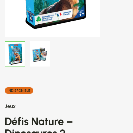
INDISPONIBLE
Jeux
Défis Nature –