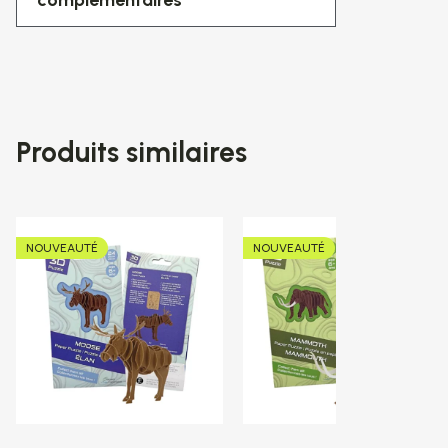
complémentaires
Produits similaires
NOUVEAUTÉ
NOUVEAUTÉ