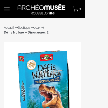
0
Accueil
Boutique
Jeux
Défis Nature – Dinosaures 2