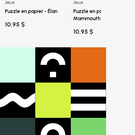
Jeux
Jeux
Puzzle en papier - Élan
Puzzle en papier -
Mammouth
10,95 $
10,95 $