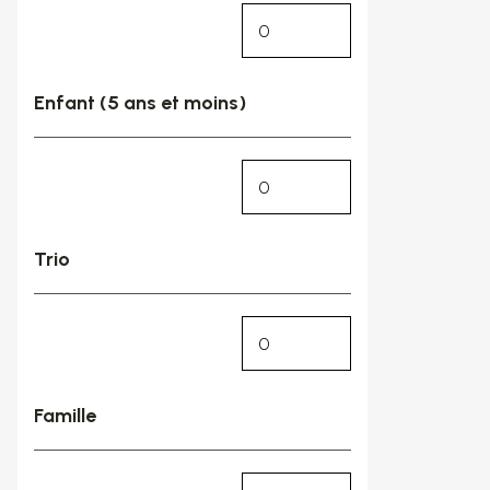
Enfant (5 ans et moins)
Trio
Famille