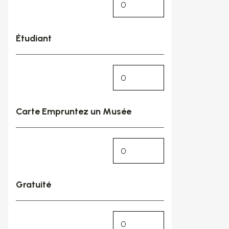
Étudiant
Carte Empruntez un Musée
Gratuité