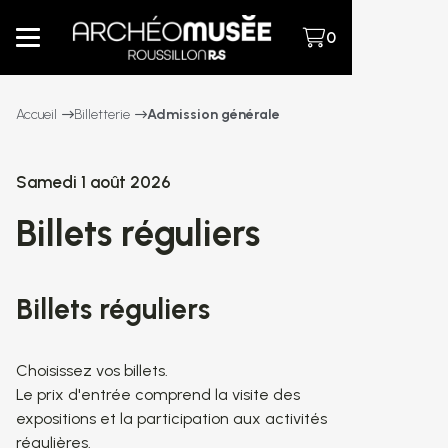
0
Accueil
Billetterie
Admission générale
Samedi 1 août 2026
Billets réguliers
Billets réguliers
Choisissez vos billets.
Le prix d'entrée comprend la visite des
expositions et la participation aux activités
régulières.