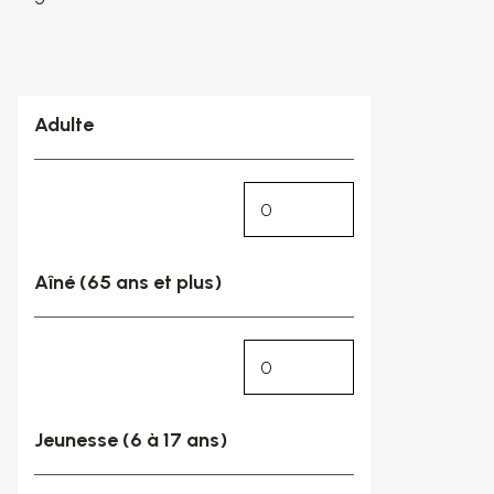
Billets disponibles
Adulte
Aîné (65 ans et plus)
Jeunesse (6 à 17 ans)