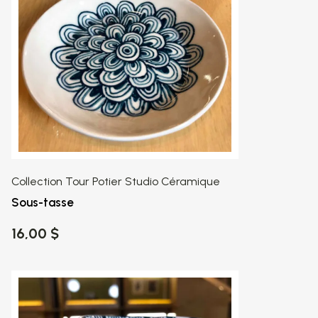
Collection Tour Potier Studio Céramique
Sous-tasse
16,00 $