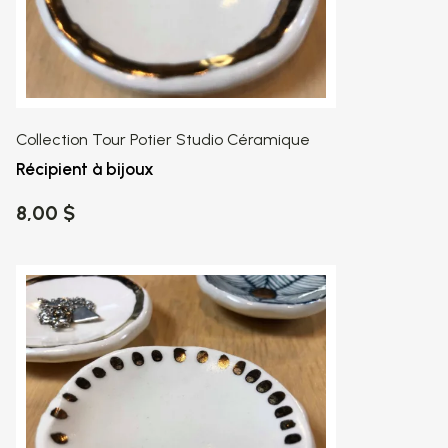
Collection Tour Potier Studio Céramique
Récipient à bijoux
8,00 $