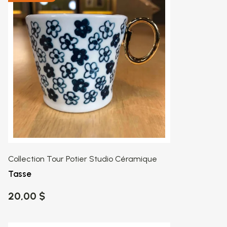
Collection Tour Potier Studio Céramique
Tasse
20,00 $