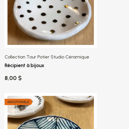
Collection Tour Potier Studio Céramique
Récipient à bijoux
8,00 $
INDISPONIBLE