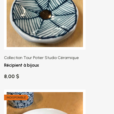
Collection Tour Potier Studio Céramique
Récipient à bijoux
8,00 $
INDISPONIBLE