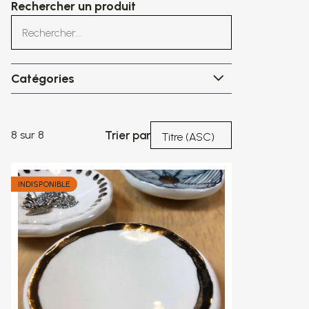
Rechercher un produit
Catégories
Catégories
8 sur 8
Trier par
INDISPONIBLE