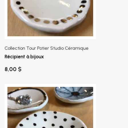
Collection Tour Potier Studio Céramique
Récipient à bijoux
8,00 $