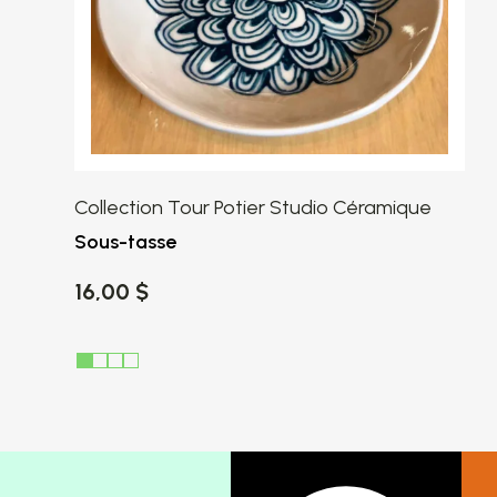
Collection Tour Potier Studio Céramique
Sous-tasse
16,00 $