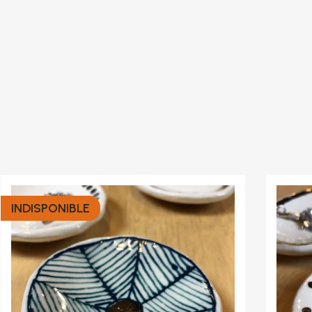
INDISPONIBLE