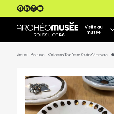
Visite au
musée
Accueil
Boutique
Collection Tour Potier Studio Céramique
R