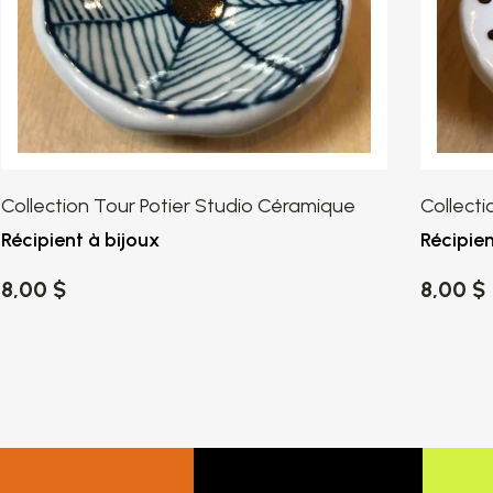
Collection Tour Potier Studio Céramique
Collecti
Récipient à bijoux
Récipien
8,00 $
8,00 $