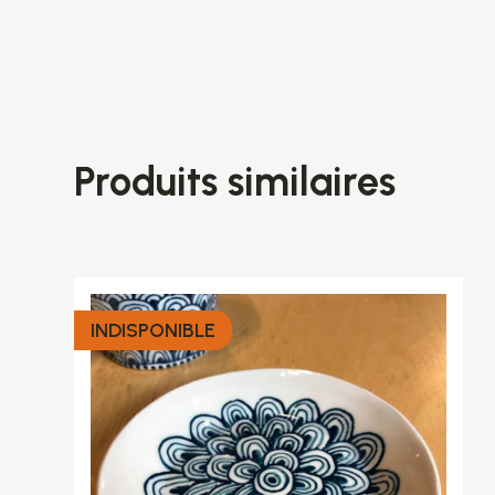
Produits similaires
INDISPONIBLE