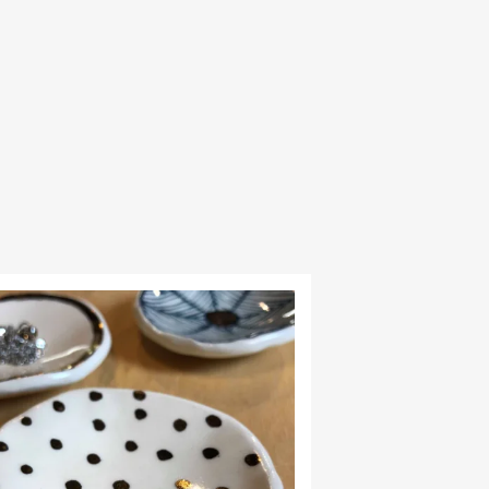
INDISPONIBLE