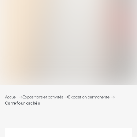
Accueil
Expositions et activités
Exposition permanente
Carrefour archéo