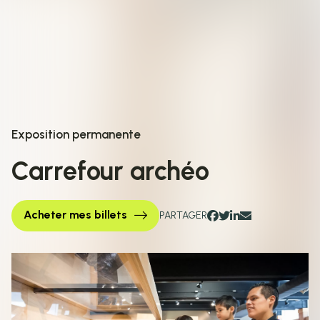
Exposition permanente
Carrefour archéo
Acheter mes billets
PARTAGER