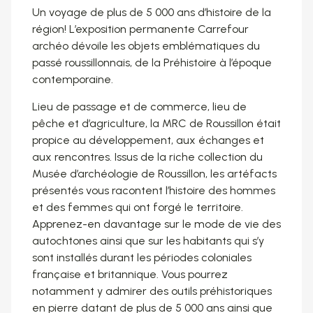
Un voyage de plus de 5 000 ans d’histoire de la
région! L’exposition permanente Carrefour
archéo dévoile les objets emblématiques du
passé roussillonnais, de la Préhistoire à l’époque
contemporaine.
Lieu de passage et de commerce, lieu de
pêche et d’agriculture, la MRC de Roussillon était
propice au développement, aux échanges et
aux rencontres. Issus de la riche collection du
Musée d’archéologie de Roussillon, les artéfacts
présentés vous racontent l’histoire des hommes
et des femmes qui ont forgé le territoire.
Apprenez-en davantage sur le mode de vie des
autochtones ainsi que sur les habitants qui s’y
sont installés durant les périodes coloniales
française et britannique. Vous pourrez
notamment y admirer des outils préhistoriques
en pierre datant de plus de 5 000 ans ainsi que