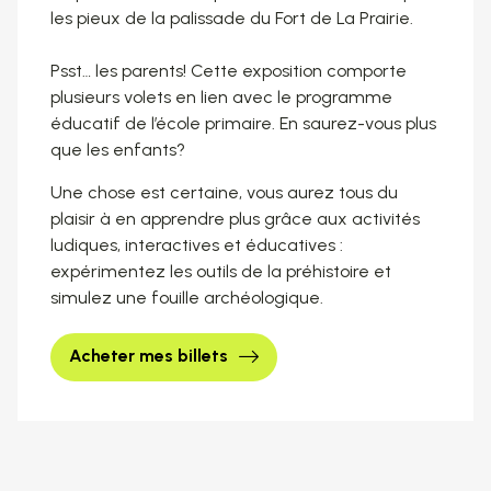
les pieux de la palissade du Fort de La Prairie.
Psst… les parents! Cette exposition comporte
plusieurs volets en lien avec le programme
éducatif de l’école primaire. En saurez-vous plus
que les enfants?
Une chose est certaine, vous aurez tous du
plaisir à en apprendre plus grâce aux activités
ludiques, interactives et éducatives :
expérimentez les outils de la préhistoire et
simulez une fouille archéologique.
Acheter mes billets