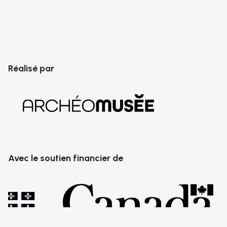
Réalisé par
Avec le soutien financier de