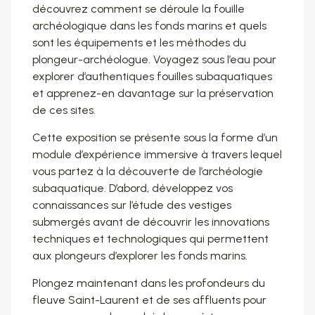
découvrez comment se déroule la fouille
archéologique dans les fonds marins et quels
sont les équipements et les méthodes du
plongeur-archéologue. Voyagez sous l’eau pour
explorer d’authentiques fouilles subaquatiques
et apprenez-en davantage sur la préservation
de ces sites.
Cette exposition se présente sous la forme d’un
module d’expérience immersive à travers lequel
vous partez à la découverte de l’archéologie
subaquatique. D’abord, développez vos
connaissances sur l’étude des vestiges
submergés avant de découvrir les innovations
techniques et technologiques qui permettent
aux plongeurs d’explorer les fonds marins.
Plongez maintenant dans les profondeurs du
fleuve Saint-Laurent et de ses affluents pour