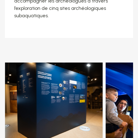
accompagner les archéologues à travers
l’exploration de cinq sites archéologiques
subaquatiques.