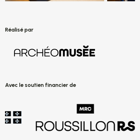
Réalisé par
Avec le soutien financier de