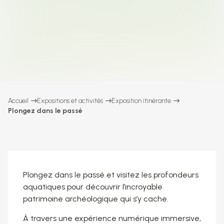
Accueil
Expositions et activités
Exposition itinérante
Plongez dans le passé
Plongez dans le passé et visitez les profondeurs
aquatiques pour découvrir l’incroyable
patrimoine archéologique qui s’y cache.
À travers une expérience numérique immersive,