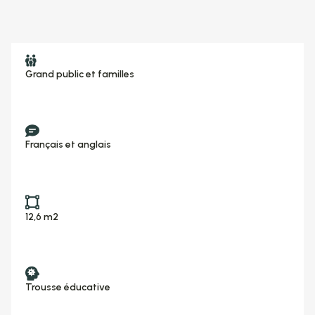
Grand public et familles
Français et anglais
12,6 m2
Trousse éducative