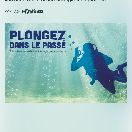
PARTAGER