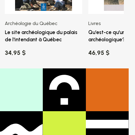
Archéologie du Québec
Livres
Le site archéologique du palais
Qu'est-ce qu'un fait
de l'intendant à Québec
archéologique?
34,95 $
46,95 $