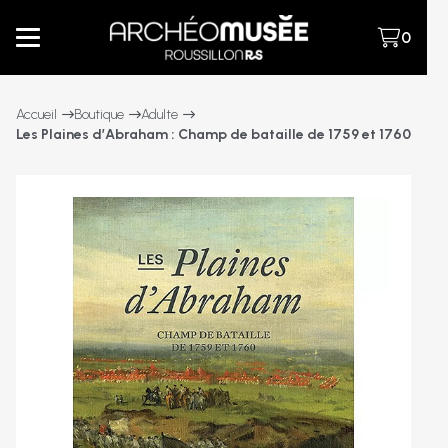
0
Accueil
Boutique
Adulte
Les Plaines d’Abraham : Champ de bataille de 1759 et 1760