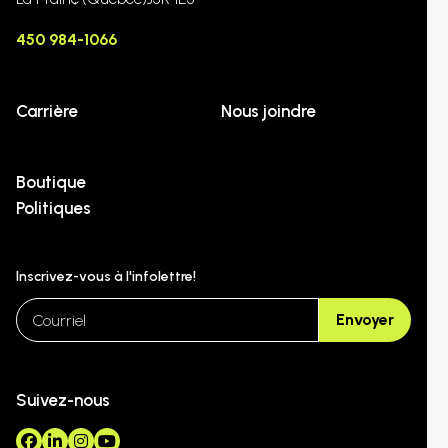
450 984-1066
Carrière
Nous joindre
Boutique
Politiques
Inscrivez-vous à l'infolettre!
email
Envoyer
Suivez-nous