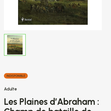
INDISPONIBLE
Adulte
Les Plaines d’Abraham :