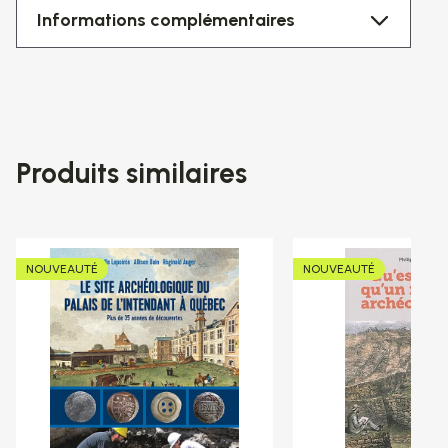
Informations complémentaires
Produits similaires
NOUVEAUTÉ
NOUVEAUTÉ