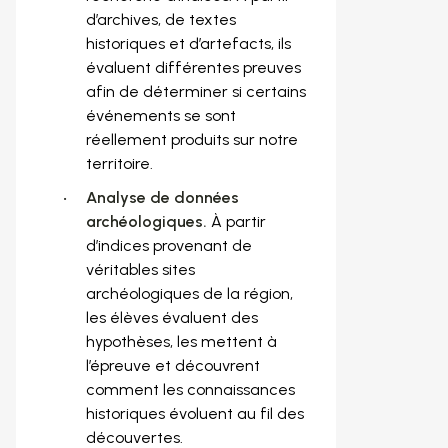
d’archives, de textes
historiques et d’artefacts, ils
évaluent différentes preuves
afin de déterminer si certains
événements se sont
réellement produits sur notre
territoire.
Analyse de données
archéologiques.
À partir
d’indices provenant de
véritables sites
archéologiques de la région,
les élèves évaluent des
hypothèses, les mettent à
l’épreuve et découvrent
comment les connaissances
historiques évoluent au fil des
découvertes.