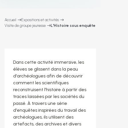
Accueil
Expositions et activités
Visite de groupe jeunesse
L'Histoire sous enquête
Dans cette activité immersive, les
élèves se glissent dans la peau
d'archéologues afin de découvrir
comment les scientifiques
reconstruisent l'histoire à partir des
traces laissées par les sociétés du
passé. À travers une série
d'enquêtes inspirées du travail des
archéologues, ils utilisent des
artefacts, des archives et divers