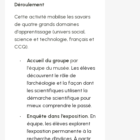
Déroulement
Cette activité mobilise les savoirs
de quatre grands domaines
d'apprentissage (univers social,
science et technologie, français et
CCQ).
Accueil du groupe
par
l'équipe du musée.
Les élèves
découvrent le rôle de
l’archéologie et la façon dont
les scientifiques utilisent la
démarche scientifique pour
mieux comprendre le passé.
Enquête dans l'exposition.
En
équipe, les élèves explorent
l’exposition permanente à la
recherche d’indices. À partir