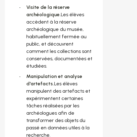
Visite de la réserve
archéologique.
Les élèves
accèdent à la réserve
archéologique du musée,
habituellement fermée au
public, et découvrent
comment les collections sont
conservées, documentées et
étudiées.
Manipulation et analyse
d'artefacts.
Les élèves
manipulent des artefacts et
expérimentent certaines
tâches réalisées par les
archéologues afin de
transformer des objets du
passé en données utiles à la
recherche.