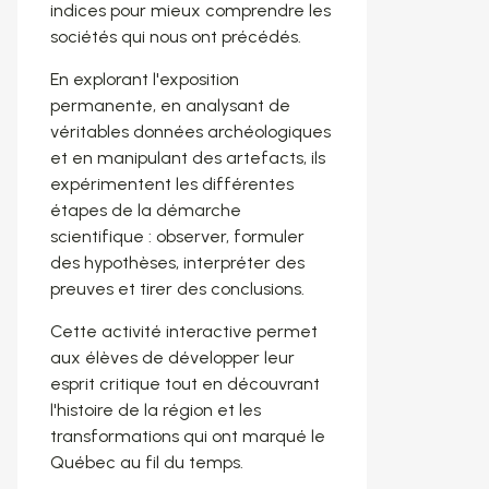
indices pour mieux comprendre les
sociétés qui nous ont précédés.
En explorant l'exposition
permanente, en analysant de
véritables données archéologiques
et en manipulant des artefacts, ils
expérimentent les différentes
étapes de la démarche
scientifique : observer, formuler
des hypothèses, interpréter des
preuves et tirer des conclusions.
Cette activité interactive permet
aux élèves de développer leur
esprit critique tout en découvrant
l'histoire de la région et les
transformations qui ont marqué le
Québec au fil du temps.