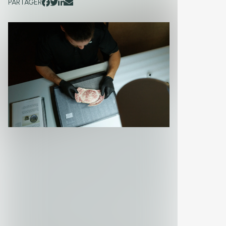
PARTAGER