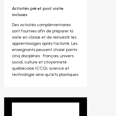
Activités pré et post visite
incluses
Des activités complémentaires
sont fournies afin de préparer la
visite en classe et de réinvestir les
apprentissages après l'activité. Les
enseignants peuvent choisir parmi
cinq disciplines : français, univers
social, culture et citoyenneté
québécoise (CCQ), science et
technologie ainsi qu'arts plastiques.