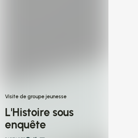
Visite de groupe jeunesse
L'Histoire sous
enquête