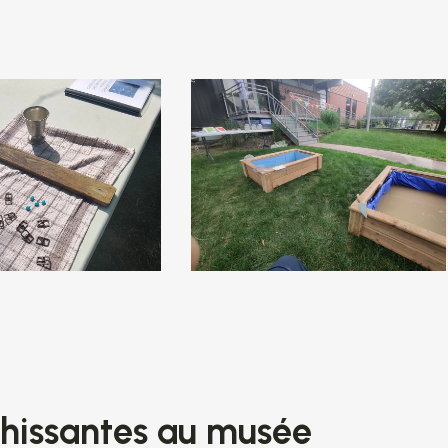
chissantes au musée