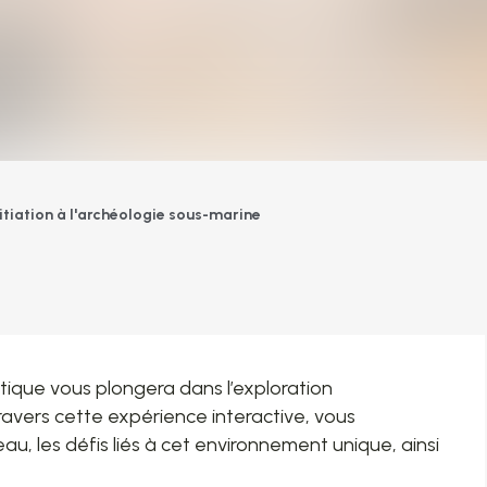
nitiation à l'archéologie sous-marine
atique vous plongera dans l’exploration
avers cette expérience interactive, vous
eau, les défis liés à cet environnement unique, ainsi