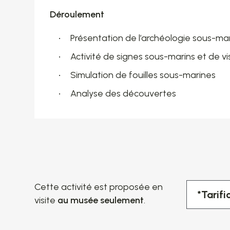
Déroulement
Présentation de l’archéologie sous-ma
Activité de signes sous-marins et de visi
Simulation de fouilles sous-marines
Analyse des découvertes
Cette activité est proposée en
*Tarifi
visite
au musée seulement
.