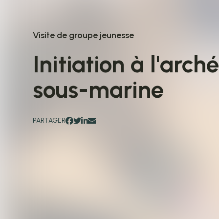
Visite de groupe jeunesse
Initiation à l'arch
sous-marine
PARTAGER