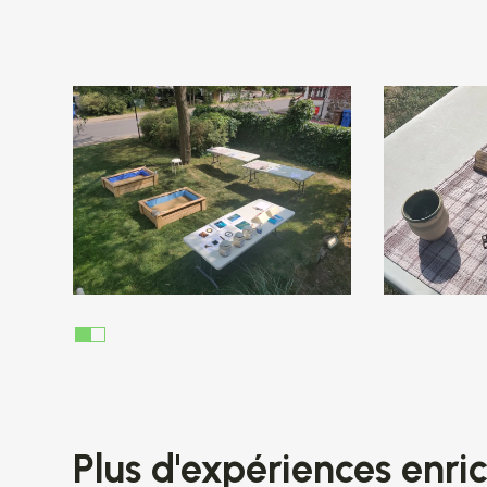
Plus d'expériences enri