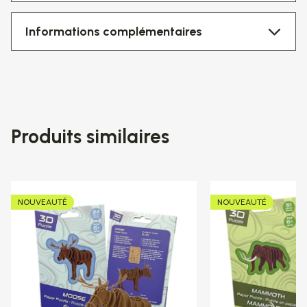
Informations complémentaires
Produits similaires
NOUVEAUTÉ
NOUVEAUTÉ