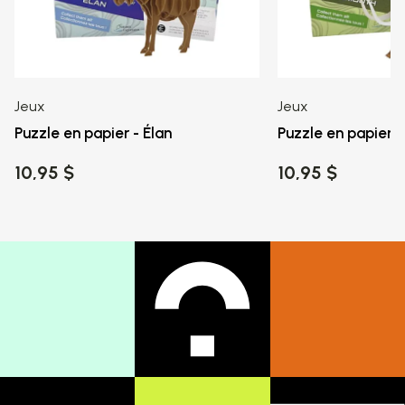
Jeux
Jeux
Puzzle en papier - Élan
Puzzle en papier
10,95 $
10,95 $