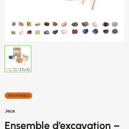
INDISPONIBLE
Jeux
Ensemble d’excavation –