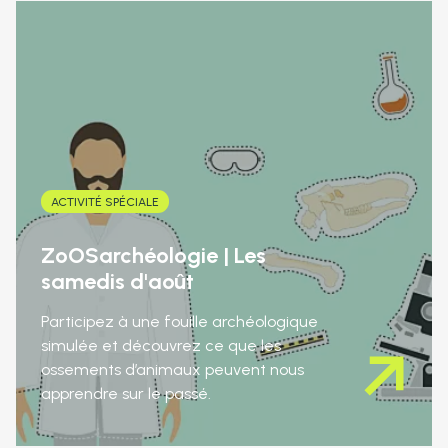
ACTIVITÉ SPÉCIALE
ZoOSarchéologie | Les
samedis d'août
Participez à une fouille archéologique
simulée et découvrez ce que les
ossements d’animaux peuvent nous
apprendre sur le passé.