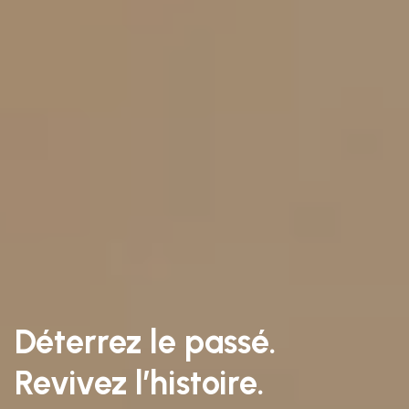
Déterrez le passé.
Revivez l’histoire.