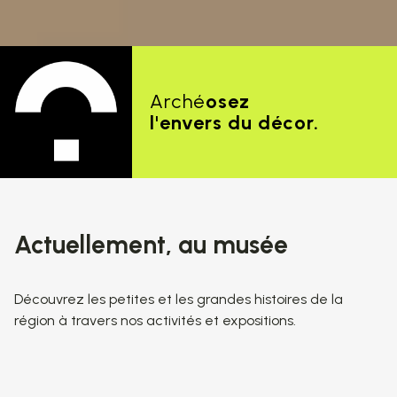
Arché
osez
l'envers du décor.
Actuellement, au musée
Découvrez les petites et les grandes histoires de la
région à travers nos activités et expositions.